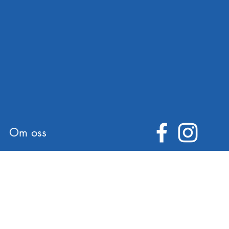
Om oss