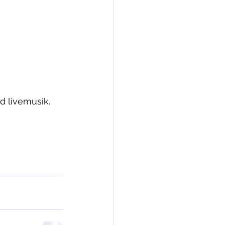
d livemusik.