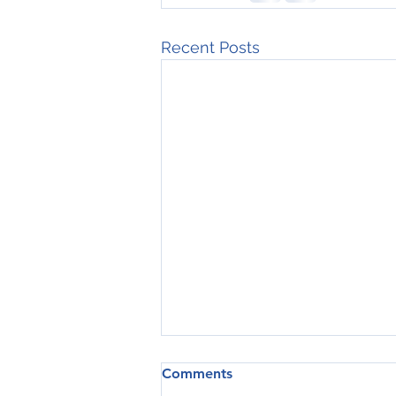
Recent Posts
Comments