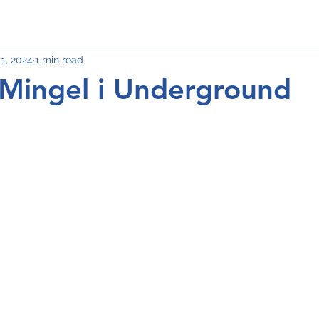
1, 2024
1 min read
Mingel i Underground