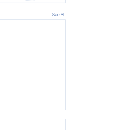
See All